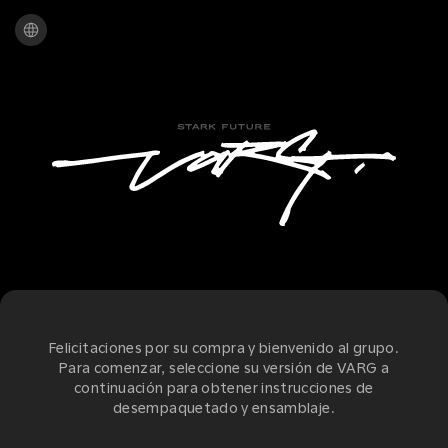
Felicitaciones por su compra y bienvenido al grupo.
Para comenzar, seleccione su versión de VARG a
continuación para obtener instrucciones de
desempaquetado y ensamblaje.