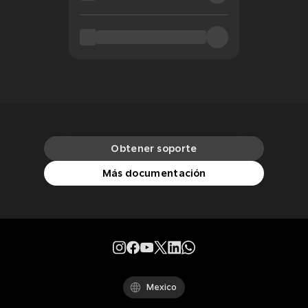
Obtener soporte
Más documentación
Mexico