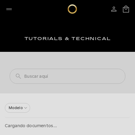
TUTORIALS & TECHNICAL
Modelo
Cargando documentos...