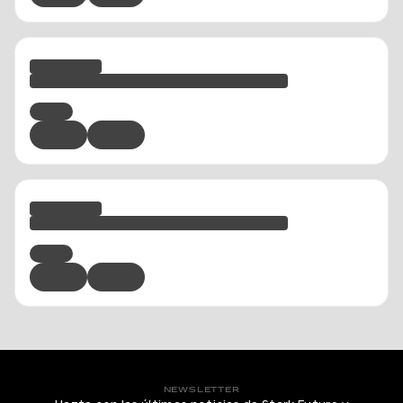
NEWSLETTER