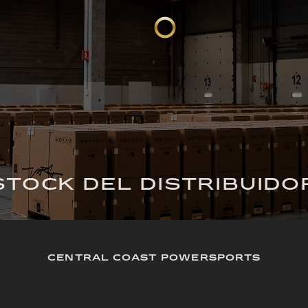
STOCK DEL DISTRIBUIDO
CENTRAL COAST POWERSPORTS