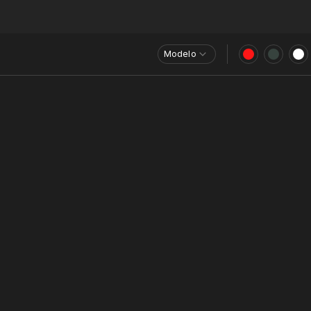
Modelo