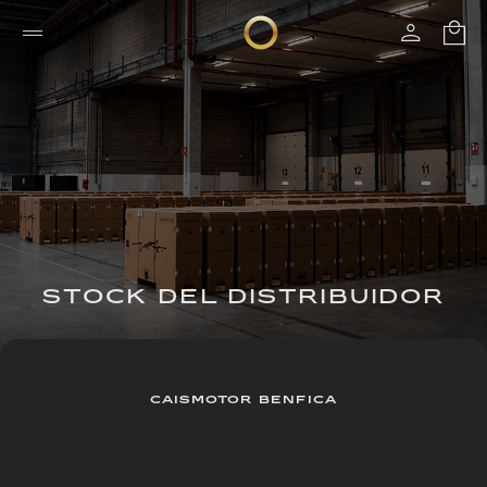
STOCK DEL DISTRIBUIDOR
CAISMOTOR BENFICA