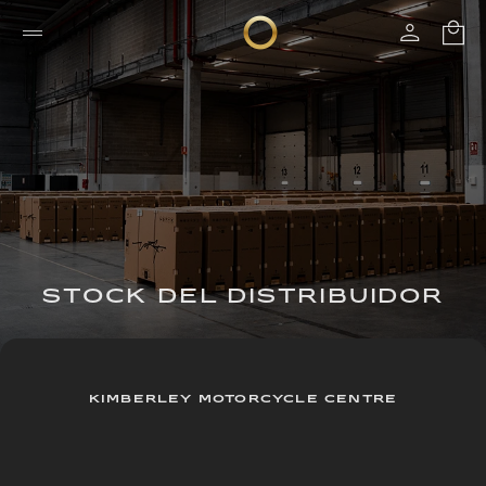
STOCK DEL DISTRIBUIDOR
KIMBERLEY MOTORCYCLE CENTRE