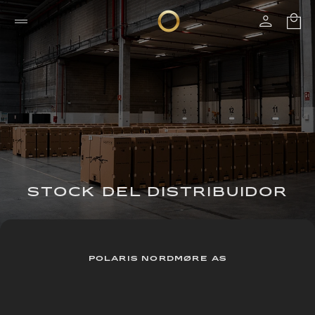
STOCK DEL DISTRIBUIDOR
POLARIS NORDMØRE AS