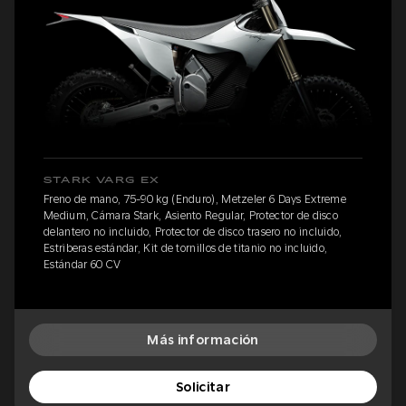
STARK VARG EX
Freno de mano, 75-90 kg (Enduro), Metzeler 6 Days Extreme
Medium, Cámara Stark, Asiento Regular, Protector de disco
delantero no incluido, Protector de disco trasero no incluido,
Estriberas estándar, Kit de tornillos de titanio no incluido,
Estándar 60 CV
Más información
Solicitar