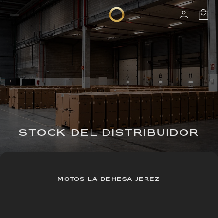
STOCK DEL DISTRIBUIDOR
MOTOS LA DEHESA JEREZ