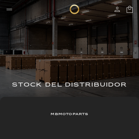
STOCK DEL DISTRIBUIDOR
MBMOTOPARTS