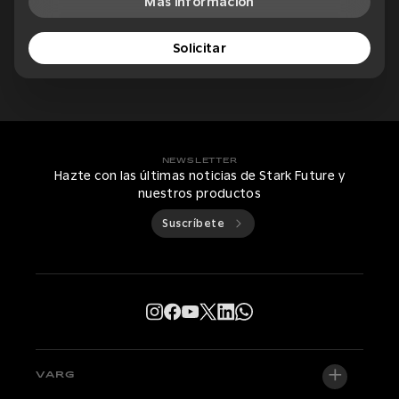
Más información
Solicitar
NEWSLETTER
Hazte con las últimas noticias de Stark Future y
nuestros productos
Suscríbete
VARG