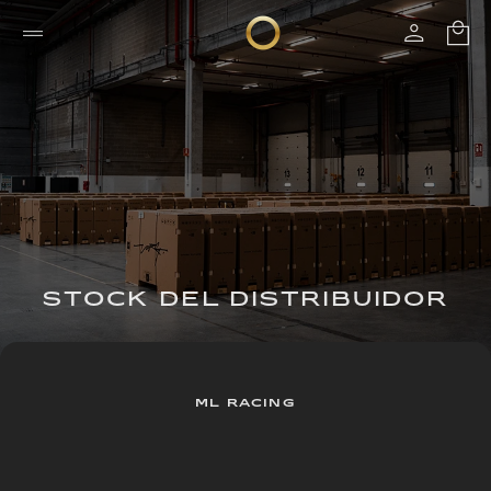
STOCK DEL DISTRIBUIDOR
ML RACING