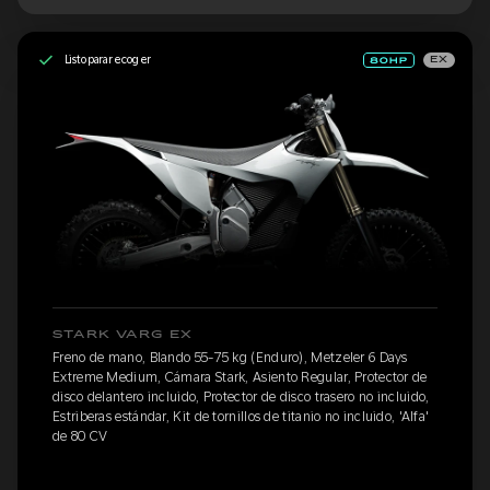
Listo para recoger
EX
STARK VARG EX
Freno de mano, Blando 55-75 kg (Enduro), Metzeler 6 Days
Extreme Medium, Cámara Stark, Asiento Regular, Protector de
disco delantero incluido, Protector de disco trasero no incluido,
Estriberas estándar, Kit de tornillos de titanio no incluido, 'Alfa'
de 80 CV