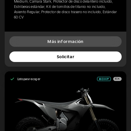
Medium, Cámara Stark, Protector de disco delantero incluido,
Estriberas estándar, Kit de tornillos de titanio no incluido,
Asiento Regular, Protector de disco trasero no incluido, Estándar
60 CV
Más información
Solicitar
Listo para recoger
EX