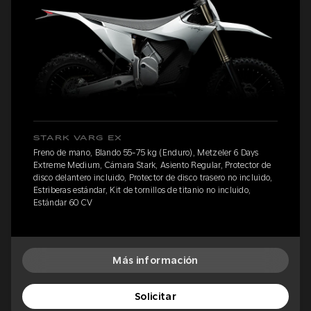
STARK VARG EX
Freno de mano, Blando 55-75 kg (Enduro), Metzeler 6 Days
Extreme Medium, Cámara Stark, Asiento Regular, Protector de
disco delantero incluido, Protector de disco trasero no incluido,
Estriberas estándar, Kit de tornillos de titanio no incluido,
Estándar 60 CV
Más información
Solicitar