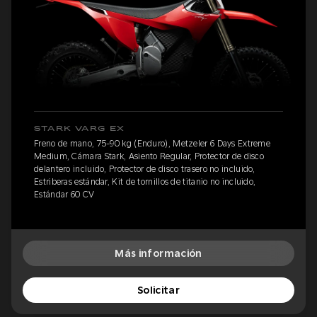
STARK VARG EX
Freno de mano, 75-90 kg (Enduro), Metzeler 6 Days Extreme
Medium, Cámara Stark, Asiento Regular, Protector de disco
delantero incluido, Protector de disco trasero no incluido,
Estriberas estándar, Kit de tornillos de titanio no incluido,
Estándar 60 CV
Más información
Solicitar