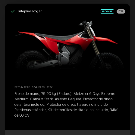
Listo para recoger
EX
STARK VARG EX
Freno de mano, 75-90 kg (Enduro), Metzeler 6 Days Extreme
Medium, Cámara Stark, Asiento Regular, Protector de disco
delantero incluido, Protector de disco trasero no incluido,
Estriberas estándar, Kit de tornillos de titanio no incluido, 'Alfa'
de 80 CV