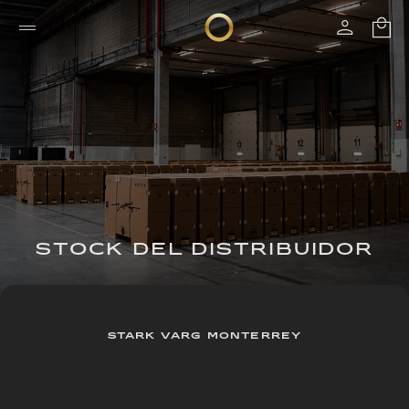
STOCK DEL DISTRIBUIDOR
STARK VARG MONTERREY