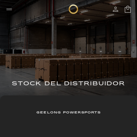
STOCK DEL DISTRIBUIDOR
GEELONG POWERSPORTS