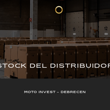
STOCK DEL DISTRIBUIDO
MOTO INVEST - DEBRECEN