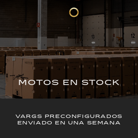
MOTOS EN STOCK
VARGS PRECONFIGURADOS
ENVIADO EN UNA SEMANA