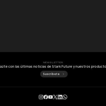
NEWSLETTER
azte con las últimas noticias de Stark Future y nuestros product
Suscríbete