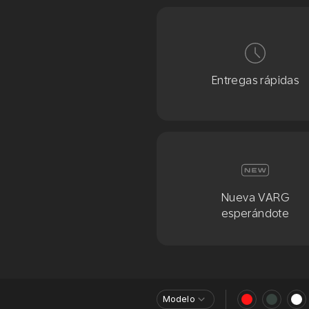
Entregas rápidas
Nueva VARG
esperándote
Modelo