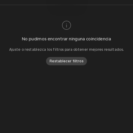
No pudimos encontrar ninguna coincidencia
Ajuste o restablezca los filtros para obtener mejores resultados.
Restablecer filtros