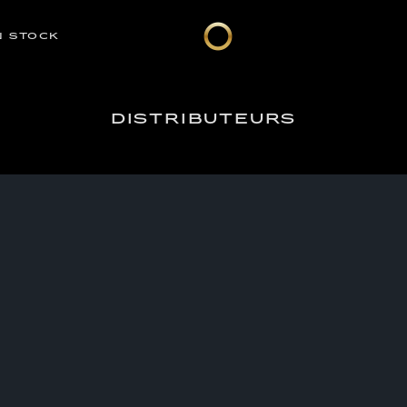
N STOCK
DISTRIBUTEURS