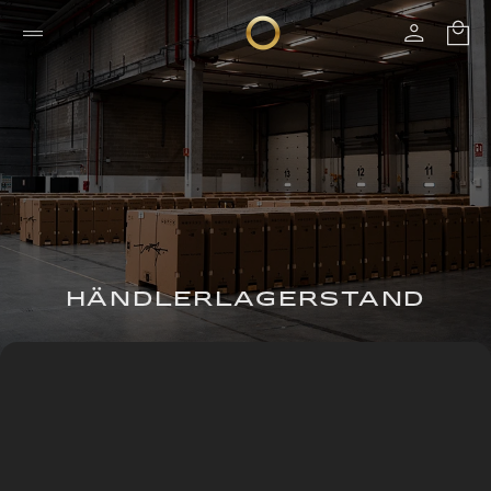
HÄNDLERLAGERSTAND