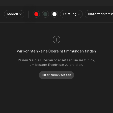
Modell
Leistung
Hinterradbrems
Wir konnten keine Übereinstimmungen finden
Passen Sie die Filter an oder setzen Sie sie zurück,
um bessere Ergebnisse zu erzielen.
Filter zurücksetzen