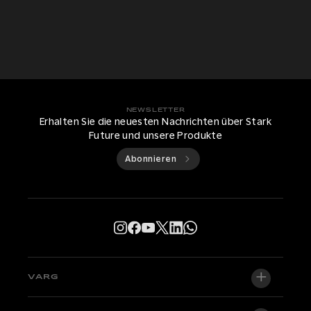
NEWSLETTER
Erhalten Sie die neuesten Nachrichten über Stark
Future und unsere Produkte
Abonnieren
VARG