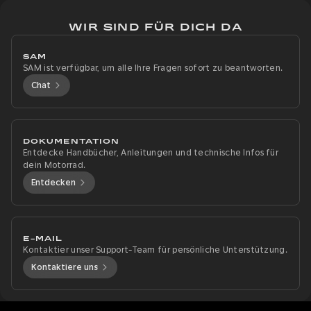
WIR SIND FÜR DICH DA
SAM
SAM ist verfügbar, um alle Ihre Fragen sofort zu beantworten.
Chat
DOKUMENTATION
Entdecke Handbücher, Anleitungen und technische Infos für
dein Motorrad.
Entdecken
E-MAIL
Kontaktier unser Support-Team für persönliche Unterstützung.
Kontaktiere uns