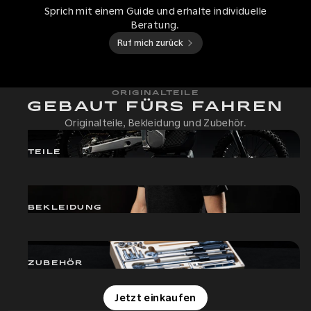
Sprich mit einem Guide und erhalte individuelle
Beratung.
Ruf mich zurück
ORIGINALTEILE
GEBAUT FÜRS FAHREN
Originalteile, Bekleidung und Zubehör.
TEILE
BEKLEIDUNG
ZUBEHÖR
Jetzt einkaufen