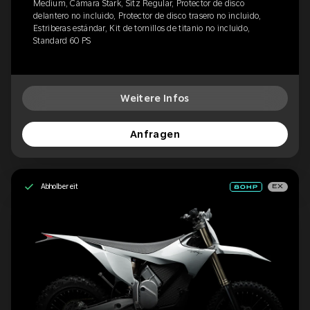
Medium, Cámara Stark, Sitz Regular, Protector de disco
delantero no incluido, Protector de disco trasero no incluido,
Estriberas estándar, Kit de tornillos de titanio no incluido,
Standard 60 PS
Weitere Infos
Anfragen
Abholbereit
EX