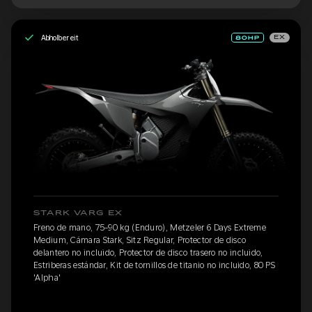
Abholbereit
EX
STARK VARG EX
Freno de mano, 75-90 kg (Enduro), Metzeler 6 Days Extreme
Medium, Cámara Stark, Sitz Regular, Protector de disco
delantero no incluido, Protector de disco trasero no incluido,
Estriberas estándar, Kit de tornillos de titanio no incluido, 80 PS
'Alpha'