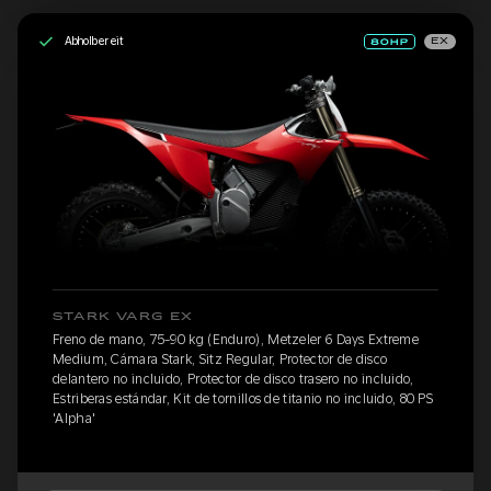
Abholbereit
EX
STARK VARG EX
Freno de mano, 75-90 kg (Enduro), Metzeler 6 Days Extreme
Medium, Cámara Stark, Sitz Regular, Protector de disco
delantero no incluido, Protector de disco trasero no incluido,
Estriberas estándar, Kit de tornillos de titanio no incluido, 80 PS
'Alpha'