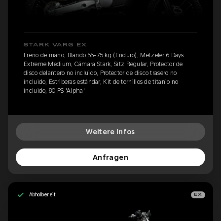
STARK VARG EX
Freno de mano, Blando 55-75 kg (Enduro), Metzeler 6 Days
Extreme Medium, Cámara Stark, Sitz Regular, Protector de
disco delantero no incluido, Protector de disco trasero no
incluido, Estriberas estándar, Kit de tornillos de titanio no
incluido, 80 PS 'Alpha'
Weitere Infos
Anfragen
Abholbereit
EX