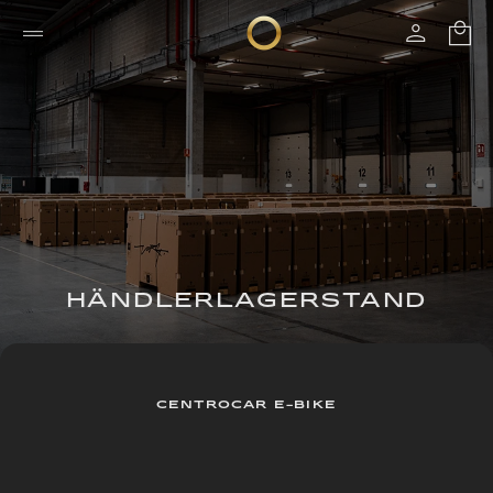
HÄNDLERLAGERSTAND
CENTROCAR E-BIKE