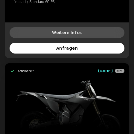
incluido, Standard 60 PS
Weitere Infos
Anfragen
Abholbereit
SM