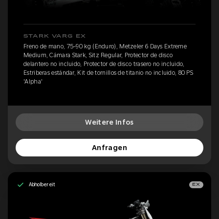
STARK VARG EX
Freno de mano, 75-90 kg (Enduro), Metzeler 6 Days Extreme
Medium, Cámara Stark, Sitz Regular, Protector de disco
delantero no incluido, Protector de disco trasero no incluido,
Estriberas estándar, Kit de tornillos de titanio no incluido, 80 PS
'Alpha'
Weitere Infos
Anfragen
Abholbereit
EX