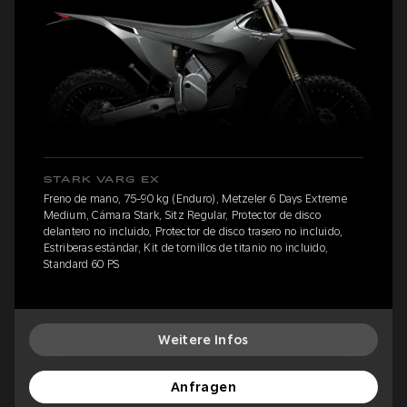
STARK VARG EX
Freno de mano, 75-90 kg (Enduro), Metzeler 6 Days Extreme
Medium, Cámara Stark, Sitz Regular, Protector de disco
delantero no incluido, Protector de disco trasero no incluido,
Estriberas estándar, Kit de tornillos de titanio no incluido,
Standard 60 PS
Weitere Infos
Anfragen