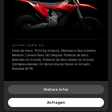
STARK VARG EX
Freno de mano, 75-90 kg (Enduro), Metzeler 6 Days Extreme
Medium, Cámara Stark, Sitz Regular, Protector de disco
delantero no incluido, Protector de disco trasero no incluido,
Estriberas estándar, Kit de tornillos de titanio no incluido,
Standard 60 PS
Weitere Infos
Anfragen