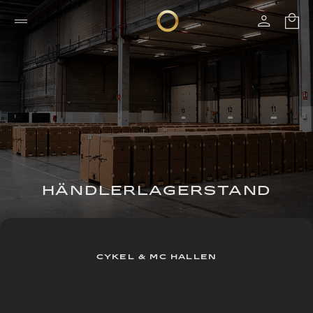
HÄNDLERLAGERSTAND
CYKEL & MC HALLEN