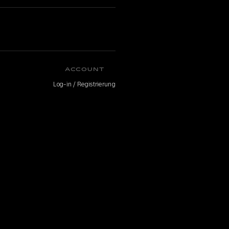
ACCOUNT
Log-in / Registrierung