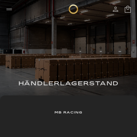
HÄNDLERLAGERSTAND
MB RACING