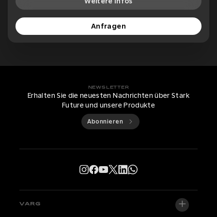
Weitere Infos
Anfragen
NEWSLETTER
Erhalten Sie die neuesten Nachrichten über Stark
Future und unsere Produkte
Abonnieren
VARG