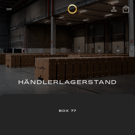
HÄNDLERLAGERSTAND
BOX 77