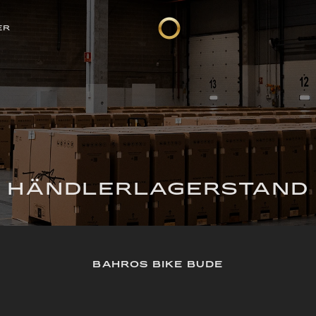
ER
HÄNDLERLAGERSTAND
BAHROS BIKE BUDE