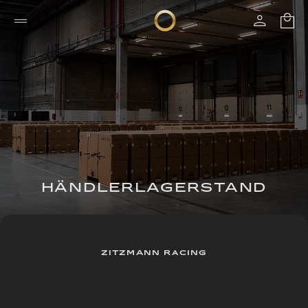
HÄNDLERLAGERSTAND
ZITZMANN RACING