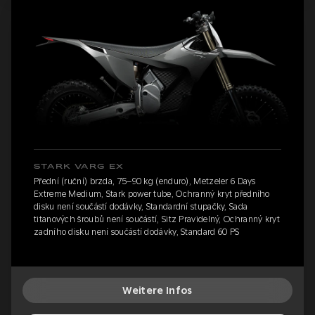
STARK VARG EX
Přední (ruční) brzda, 75–90 kg (enduro), Metzeler 6 Days
Extreme Medium, Stark power tube, Ochranný kryt předního
disku není součástí dodávky, Standardní stupačky, Sada
titanových šroubů není součástí, Sitz Pravidelný, Ochranný kryt
zadního disku není součástí dodávky, Standard 60 PS
Weitere Infos