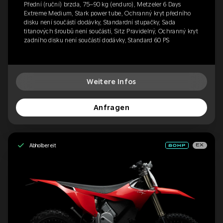
Přední (ruční) brzda, 75–90 kg (enduro), Metzeler 6 Days
Extreme Medium, Stark power tube, Ochranný kryt předního
disku není součástí dodávky, Standardní stupačky, Sada
titanových šroubů není součástí, Sitz Pravidelný, Ochranný kryt
zadního disku není součástí dodávky, Standard 60 PS
Weitere Infos
Anfragen
Abholbereit
EX