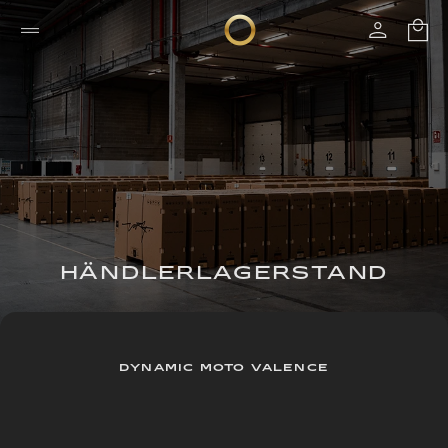
HÄNDLERLAGERSTAND
DYNAMIC MOTO VALENCE