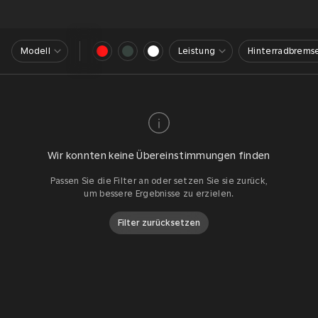
Modell
Leistung
Hinterradbrems
Wir konnten keine Übereinstimmungen finden
Passen Sie die Filter an oder setzen Sie sie zurück,
um bessere Ergebnisse zu erzielen.
Filter zurücksetzen