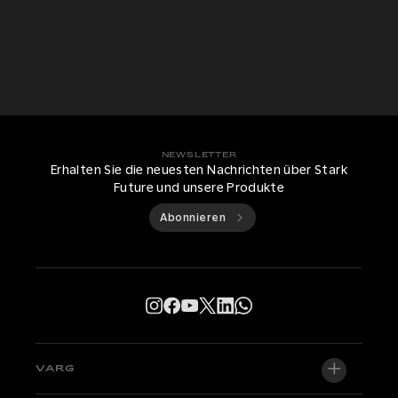
NEWSLETTER
Erhalten Sie die neuesten Nachrichten über Stark
Future und unsere Produkte
Abonnieren
VARG