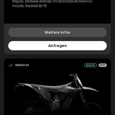
Regular, Estriberas estándar, Kit de tornillos de titanio no
incluido, Standard 60 PS
Weitere Infos
Anfragen
Abholbereit
SM