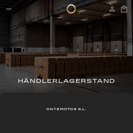
HÄNDLERLAGERSTAND
ONTEMOTOS S.L.