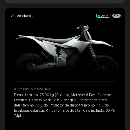
Abholbereit
EX
STARK VARG EX
Freno de mano, 75-90 kg (Enduro), Metzeler 6 Days Extreme
Medium, Cámara Stark, Sitz Super grip, Protector de disco
delantero no incluido, Protector de disco trasero no incluido,
Estriberas estándar, Kit de tornillos de titanio no incluido, 80 PS
'Alpha'