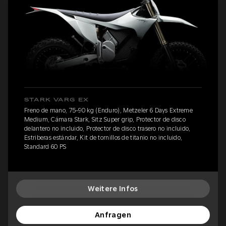
STARK VARG EX
Freno de mano, 75-90 kg (Enduro), Metzeler 6 Days Extreme
Medium, Cámara Stark, Sitz Super grip, Protector de disco
delantero no incluido, Protector de disco trasero no incluido,
Estriberas estándar, Kit de tornillos de titanio no incluido,
Standard 60 PS
Weitere Infos
Anfragen