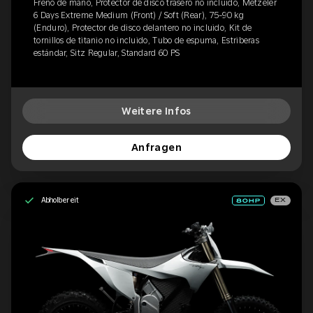
Freno de mano, Protector de disco trasero no incluido, Metzeler
6 Days Extreme Medium (Front) / Soft (Rear), 75-90 kg
(Enduro), Protector de disco delantero no incluido, Kit de
tornillos de titanio no incluido, Tubo de espuma, Estriberas
estándar, Sitz Regular, Standard 60 PS
Weitere Infos
Anfragen
Abholbereit
EX