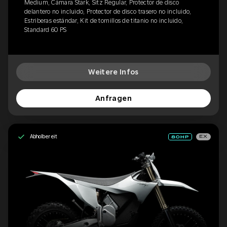
Medium, Cámara Stark, Sitz Regular, Protector de disco
delantero no incluido, Protector de disco trasero no incluido,
Estriberas estándar, Kit de tornillos de titanio no incluido,
Standard 60 PS
Weitere Infos
Anfragen
Abholbereit
EX