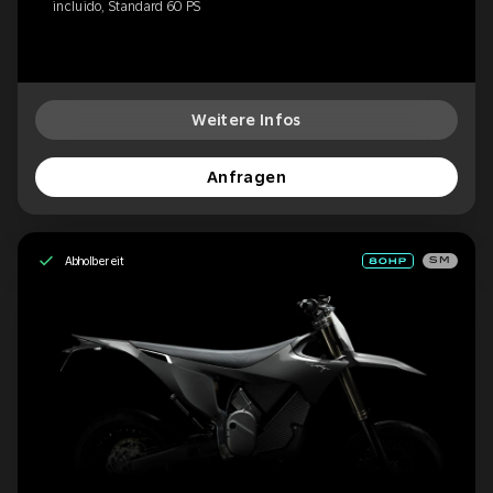
incluido, Standard 60 PS
Weitere Infos
Anfragen
Abholbereit
SM