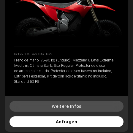
STARK VARG EX
Freno de mano, 75-90 kg (Enduro), Metzeler 6 Days Extreme
Medium, Cámara Stark, Sitz Regular, Protector de disco
delantero no incluido, Protector de disco trasero no incluido,
Estriberas estándar, Kit de tornillos de titanio no incluido,
Standard 60 PS
Weitere Infos
Anfragen