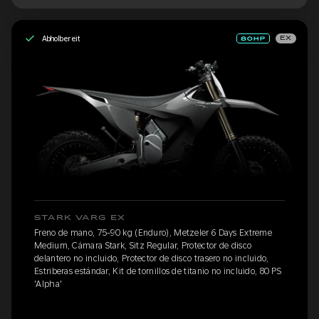
Abholbereit
EX
STARK VARG EX
Freno de mano, 75-90 kg (Enduro), Metzeler 6 Days Extreme
Medium, Cámara Stark, Sitz Regular, Protector de disco
delantero no incluido, Protector de disco trasero no incluido,
Estriberas estándar, Kit de tornillos de titanio no incluido, 80 PS
'Alpha'