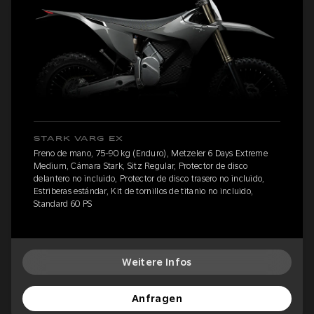
STARK VARG EX
Freno de mano, 75-90 kg (Enduro), Metzeler 6 Days Extreme
Medium, Cámara Stark, Sitz Regular, Protector de disco
delantero no incluido, Protector de disco trasero no incluido,
Estriberas estándar, Kit de tornillos de titanio no incluido,
Standard 60 PS
Weitere Infos
Anfragen