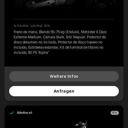
STARK VARG EX
Freno de mano, Blando 55-75 kg (Enduro), Metzeler 6 Days
Extreme Medium, Cámara Stark, Sitz Regular, Protector de
disco delantero no incluido, Protector de disco trasero no
incluido, Estriberas estándar, Kit de tornillos de titanio no
incluido, 80 PS 'Alpha'
Weitere Infos
Anfragen
Abholbereit
EX