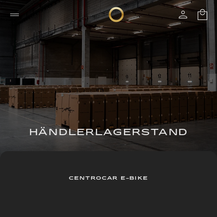
HÄNDLERLAGERSTAND
CENTROCAR E-BIKE