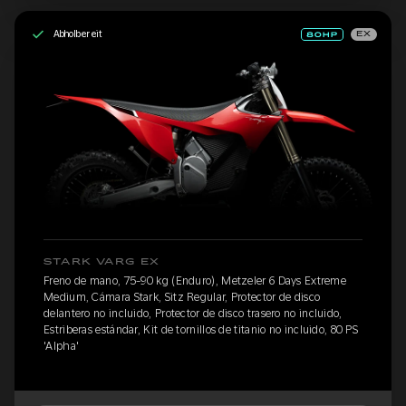
Abholbereit
EX
STARK VARG EX
Freno de mano, 75-90 kg (Enduro), Metzeler 6 Days Extreme
Medium, Cámara Stark, Sitz Regular, Protector de disco
delantero no incluido, Protector de disco trasero no incluido,
Estriberas estándar, Kit de tornillos de titanio no incluido, 80 PS
'Alpha'