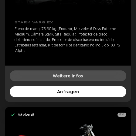
STARK VARG EX
Freno de mano, 75-90 kg (Enduro), Metzeler 6 Days Extreme
Medium, Cámara Stark, Sitz Regular, Protector de disco
delantero no incluido, Protector de disco trasero no incluido,
Estriberas estándar, Kit de tornillos de titanio no incluido, 80 PS
'Alpha'
Weitere Infos
Anfragen
Abholbereit
EX