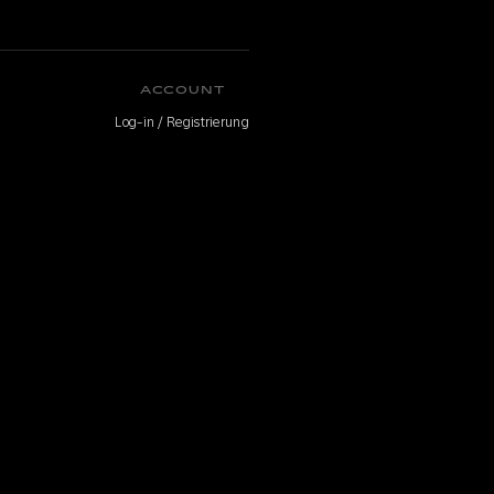
ACCOUNT
Log-in / Registrierung