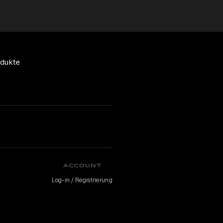
odukte
ACCOUNT
Log-in / Registrierung