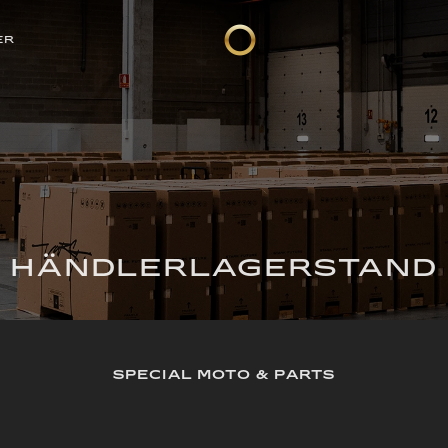
ER
HÄNDLERLAGERSTAND
SPECIAL MOTO & PARTS