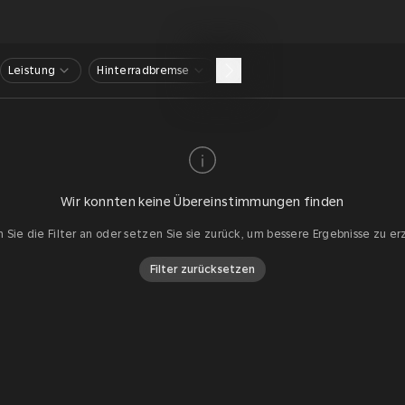
Leistung
Hinterradbremse
Wir konnten keine Übereinstimmungen finden
 Sie die Filter an oder setzen Sie sie zurück, um bessere Ergebnisse zu er
Filter zurücksetzen