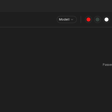
Modell
Passen