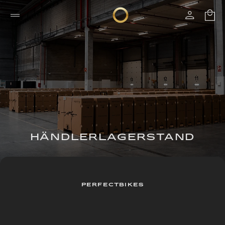
HÄNDLERLAGERSTAND
PERFECTBIKES