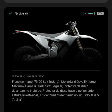
Abholbereit
EX
STARK VARG EX
Freno de mano, 75-90 kg (Enduro), Metzeler 6 Days Extreme
Medium, Cámara Stark, Sitz Regular, Protector de disco
delantero no incluido, Protector de disco trasero no incluido,
Estriberas estándar, Kit de tornillos de titanio no incluido, 80 PS
'Alpha'