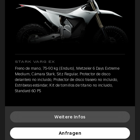
STARK VARG EX
Freno de mano, 75-90 kg (Enduro), Metzeler 6 Days Extreme
Medium, Cámara Stark, Sitz Regular, Protector de disco
delantero no incluido, Protector de disco trasero no incluido,
Estriberas estándar, Kit de tornillos de titanio no incluido,
Standard 60 PS
Weitere Infos
Anfragen