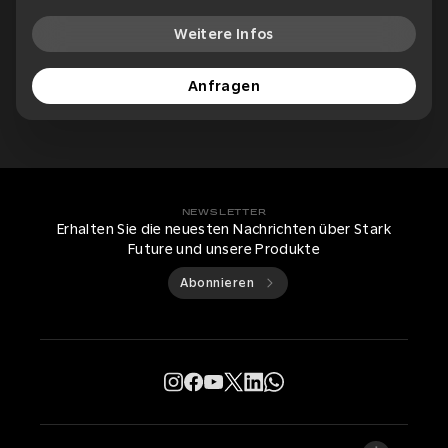
Weitere Infos
Anfragen
NEWSLETTER
Erhalten Sie die neuesten Nachrichten über Stark
Future und unsere Produkte
Abonnieren