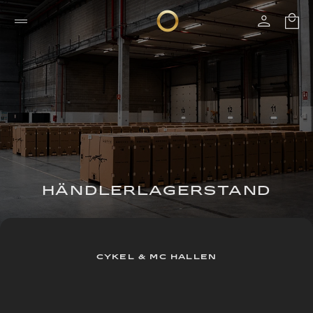
HÄNDLERLAGERSTAND
CYKEL & MC HALLEN