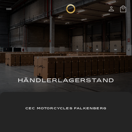
HÄNDLERLAGERSTAND
CEC MOTORCYCLES FALKENBERG