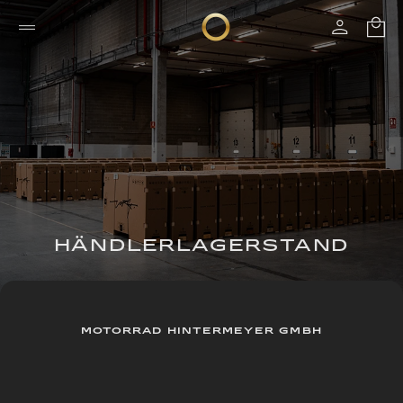
HÄNDLERLAGERSTAND
MOTORRAD HINTERMEYER GMBH