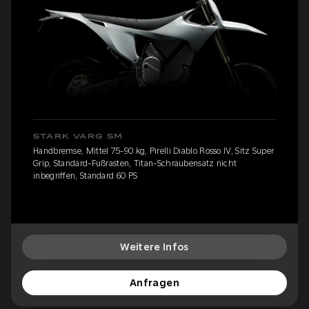
STARK VARG SM
Handbremse, Mittel 75-90 kg, Pirelli Diablo Rosso IV, Sitz Super
Grip, Standard-Fußrasten, Titan-Schraubensatz nicht
inbegriffen, Standard 60 PS
Weitere Infos
Anfragen