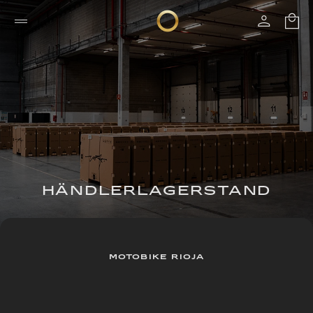
HÄNDLERLAGERSTAND
MOTOBIKE RIOJA