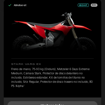
Abholbereit
EX
STARK VARG EX
Freno de mano, 75-90 kg (Enduro), Metzeler 6 Days Extreme
Medium, Cámara Stark, Protector de disco delantero no
incluido, Estriberas estándar, Kit de tornillos de titanio no
incluido, Sitz Regular, Protector de disco trasero no incluido, 80
PS 'Alpha'