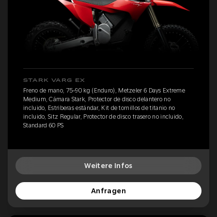
STARK VARG EX
Freno de mano, 75-90 kg (Enduro), Metzeler 6 Days Extreme
Medium, Cámara Stark, Protector de disco delantero no
incluido, Estriberas estándar, Kit de tornillos de titanio no
incluido, Sitz Regular, Protector de disco trasero no incluido,
Standard 60 PS
Weitere Infos
Anfragen