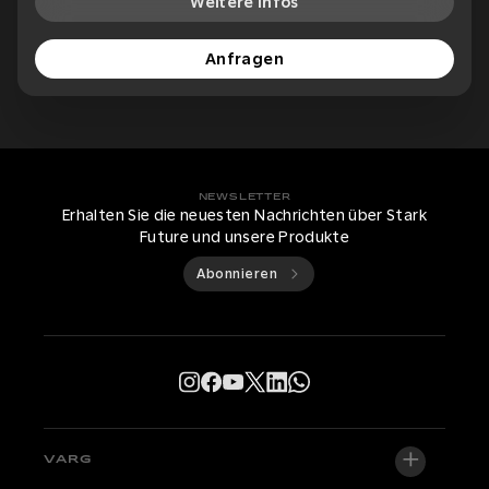
Weitere Infos
Anfragen
NEWSLETTER
Erhalten Sie die neuesten Nachrichten über Stark
Future und unsere Produkte
Abonnieren
VARG