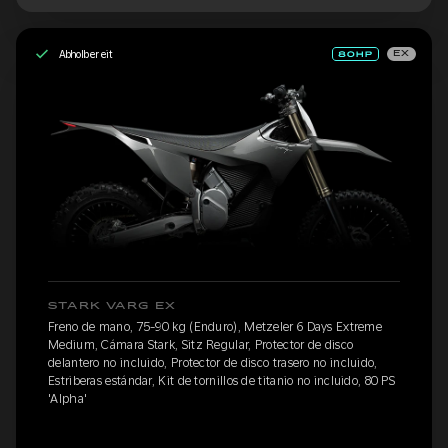
Abholbereit
EX
STARK VARG EX
Freno de mano, 75-90 kg (Enduro), Metzeler 6 Days Extreme
Medium, Cámara Stark, Sitz Regular, Protector de disco
delantero no incluido, Protector de disco trasero no incluido,
Estriberas estándar, Kit de tornillos de titanio no incluido, 80 PS
'Alpha'