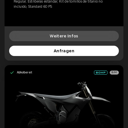
Regular, Estriberas estándar, Kit de tornillos de titanio no
incluido, Standard 60 PS
Weitere Infos
Anfragen
Abholbereit
SM