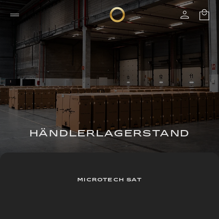
HÄNDLERLAGERSTAND
MICROTECH SAT