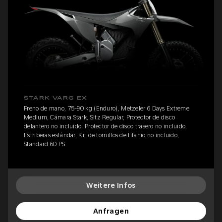
STARK VARG EX
Freno de mano, 75-90 kg (Enduro), Metzeler 6 Days Extreme
Medium, Cámara Stark, Sitz Regular, Protector de disco
delantero no incluido, Protector de disco trasero no incluido,
Estriberas estándar, Kit de tornillos de titanio no incluido,
Standard 60 PS
Weitere Infos
Anfragen