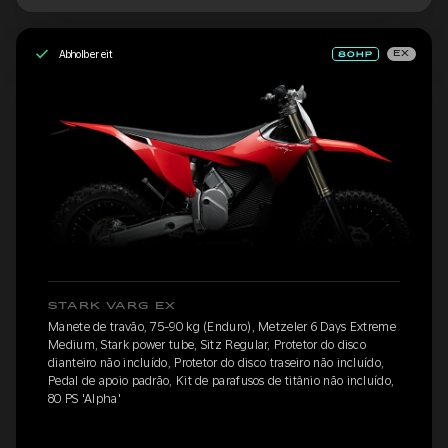
Abholbereit
EX
STARK VARG EX
Manete de travão, 75-90 kg (Enduro), Metzeler 6 Days Extreme
Medium, Stark power tube, Sitz Regular, Protetor do disco
dianteiro não incluído, Protetor do disco traseiro não incluído,
Pedal de apoio padrão, Kit de parafusos de titânio não incluído,
80 PS 'Alpha'