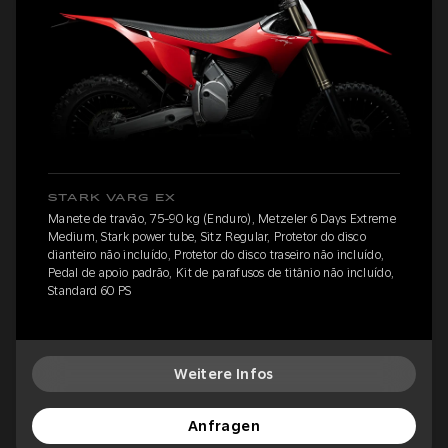
STARK VARG EX
Manete de travão, 75-90 kg (Enduro), Metzeler 6 Days Extreme
Medium, Stark power tube, Sitz Regular, Protetor do disco
dianteiro não incluído, Protetor do disco traseiro não incluído,
Pedal de apoio padrão, Kit de parafusos de titânio não incluído,
Standard 60 PS
Weitere Infos
Anfragen