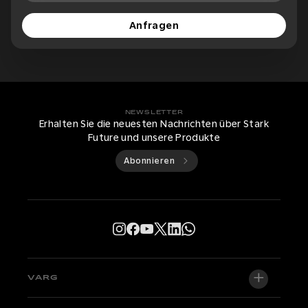
Anfragen
NEWSLETTER
Erhalten Sie die neuesten Nachrichten über Stark
Future und unsere Produkte
Abonnieren
VARG