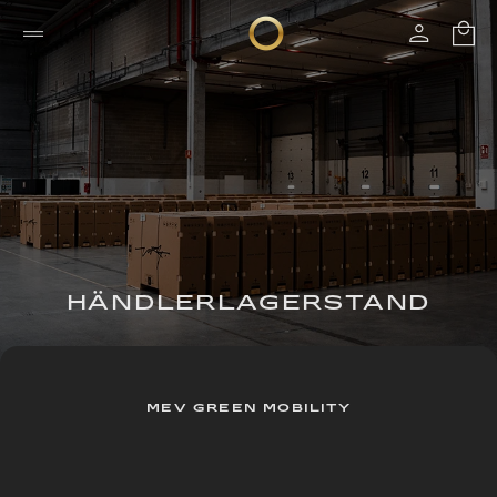
HÄNDLERLAGERSTAND
MEV GREEN MOBILITY