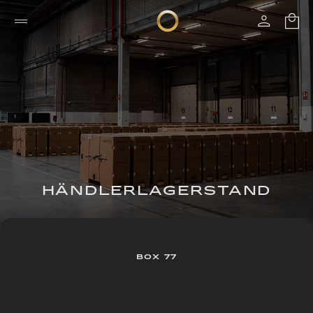
HÄNDLERLAGERSTAND
BOX 77