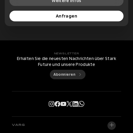
Weitere Infos
Anfragen
NEWSLETTER
Erhalten Sie die neuesten Nachrichten über Stark
Future und unsere Produkte
Abonnieren
VARG