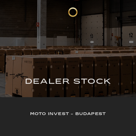
DEALER STOCK
MOTO INVEST - BUDAPEST