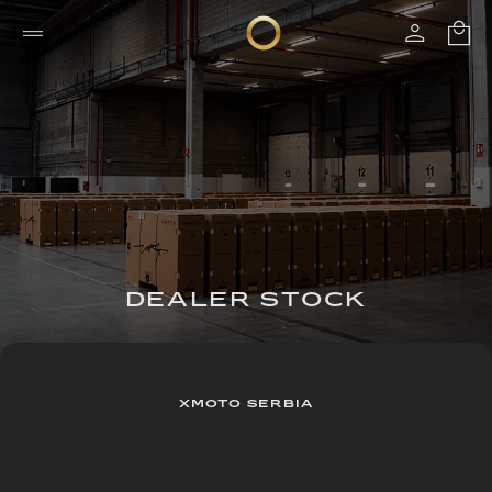
DEALER STOCK
XMOTO SERBIA