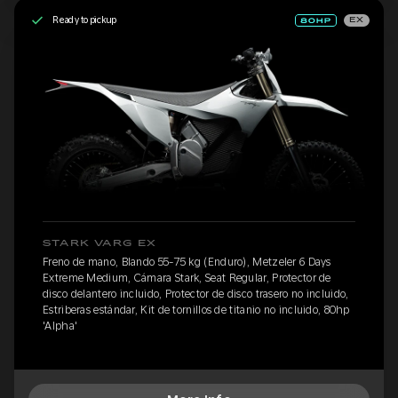
Ready to pickup
EX
STARK VARG EX
Freno de mano, Blando 55-75 kg (Enduro), Metzeler 6 Days
Extreme Medium, Cámara Stark, Seat Regular, Protector de
disco delantero incluido, Protector de disco trasero no incluido,
Estriberas estándar, Kit de tornillos de titanio no incluido, 80hp
'Alpha'