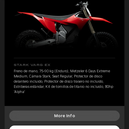
STARK VARG EX
Freno de mano, 75-90 kg (Enduro), Metzeler 6 Days Extreme
Medium, Cámara Stark, Seat Regular, Protector de disco
delantero incluido, Protector de disco trasero no incluido,
Estriberas estándar, Kit de tornillos de titanio no incluido, 80hp
'Alpha'
More Info