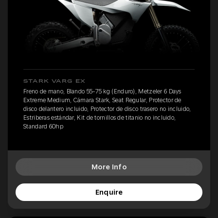
STARK VARG EX
Freno de mano, Blando 55-75 kg (Enduro), Metzeler 6 Days
Extreme Medium, Cámara Stark, Seat Regular, Protector de
disco delantero incluido, Protector de disco trasero no incluido,
Estriberas estándar, Kit de tornillos de titanio no incluido,
Standard 60hp
More Info
Enquire