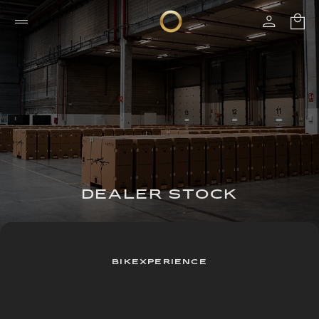
DEALER STOCK
BIKEXPERIENCE