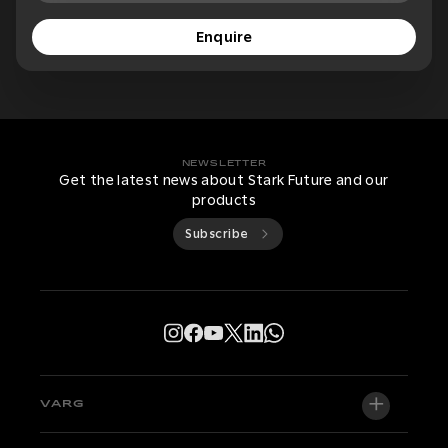
Enquire
NEWSLETTER
Get the latest news about Stark Future and our
products
Subscribe
VARG