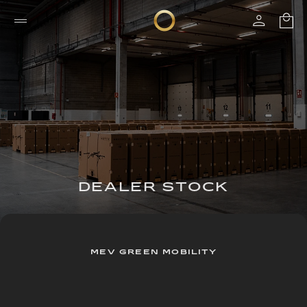
DEALER STOCK
MEV GREEN MOBILITY