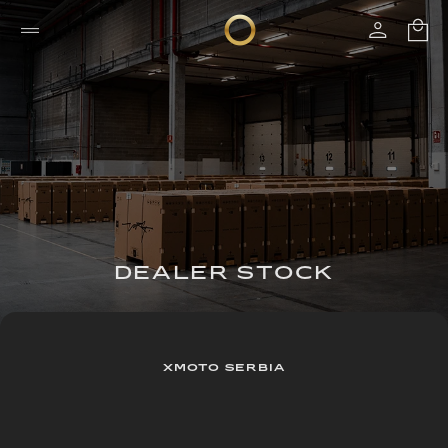
DEALER STOCK
XMOTO SERBIA