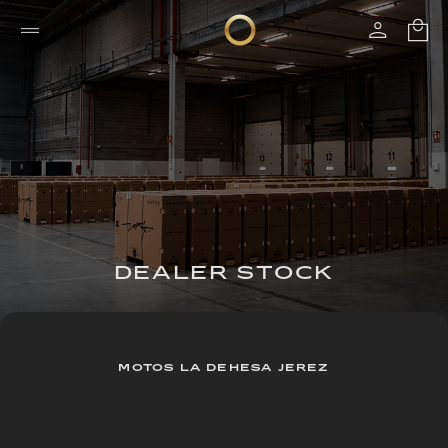
DEALER STOCK
MOTOS LA DEHESA JEREZ