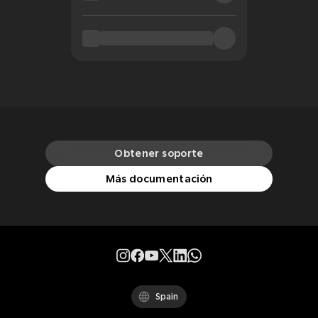
Obtener soporte
Más documentación
Spain