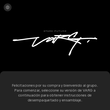
Felicitaciones por su compra y bienvenido al grupo.
Para comenzar, seleccione su versión de VARG a
continuación para obtener instrucciones de
desempaquetado y ensamblaje.