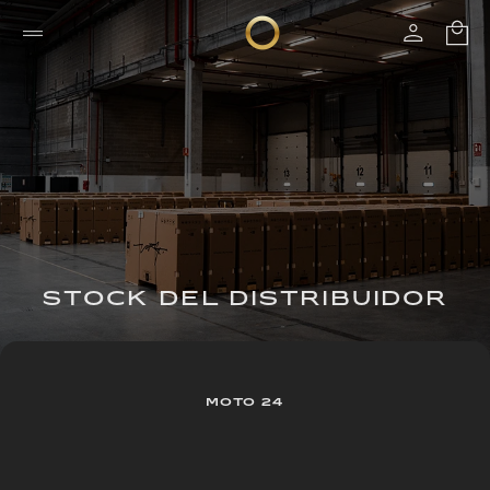
STOCK DEL DISTRIBUIDOR
MOTO 24