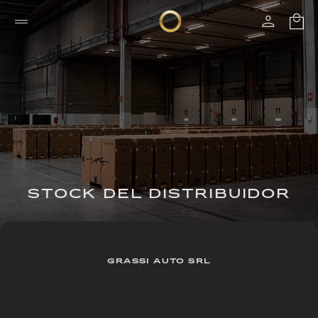
STOCK DEL DISTRIBUIDOR
GRASSI AUTO SRL