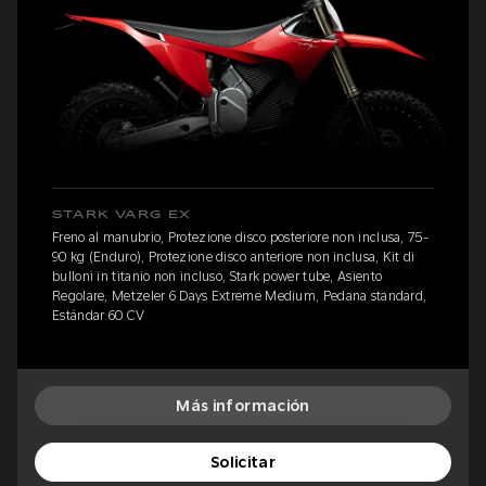
STARK VARG EX
Freno al manubrio, Protezione disco posteriore non inclusa, 75-
90 kg (Enduro), Protezione disco anteriore non inclusa, Kit di
bulloni in titanio non incluso, Stark power tube, Asiento
Regolare, Metzeler 6 Days Extreme Medium, Pedana standard,
Estándar 60 CV
Más información
Solicitar