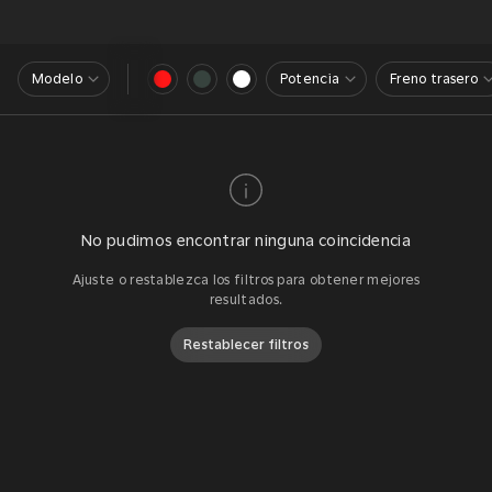
Modelo
Potencia
Freno trasero
No pudimos encontrar ninguna coincidencia
Ajuste o restablezca los filtros para obtener mejores
resultados.
Restablecer filtros