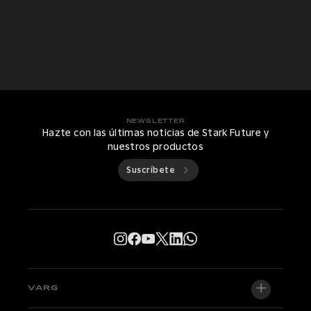
NEWSLETTER
Hazte con las últimas noticias de Stark Future y
nuestros productos
Suscríbete
VARG