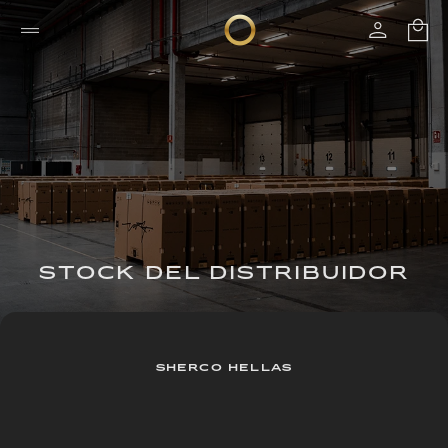
STOCK DEL DISTRIBUIDOR
SHERCO HELLAS