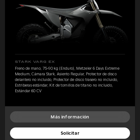
STARK VARG EX
Freno de mano, 75-90 kg (Enduro), Metzeler 6 Days Extreme
Medium, Cámara Stark, Asiento Regular, Protector de disco
delantero no incluido, Protector de disco trasero no incluido,
Estriberas estándar, Kit de tornillos de titanio no incluido,
Estándar 60 CV
Más información
Solicitar