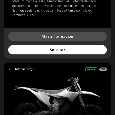
Medium, Cámara Stark, Asiento Regular, Protector de disco
delantero no incluido, Protector de disco trasero no incluido,
Estriberas estándar, Kit de tornillos de titanio no incluido,
Estándar 60 CV
Más información
Solicitar
Listo para recoger
EX