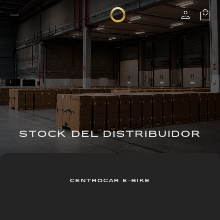
STOCK DEL DISTRIBUIDOR
CENTROCAR E-BIKE