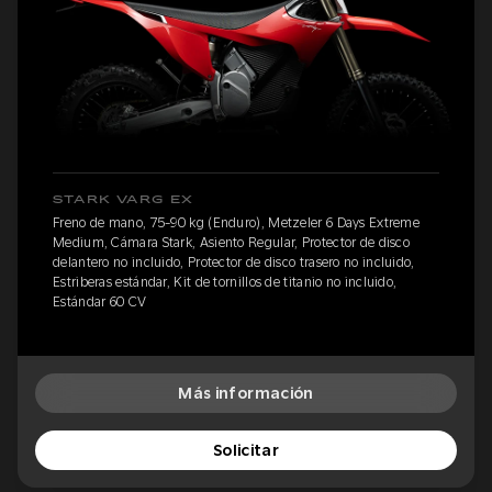
STARK VARG EX
Freno de mano, 75-90 kg (Enduro), Metzeler 6 Days Extreme
Medium, Cámara Stark, Asiento Regular, Protector de disco
delantero no incluido, Protector de disco trasero no incluido,
Estriberas estándar, Kit de tornillos de titanio no incluido,
Estándar 60 CV
Más información
Solicitar