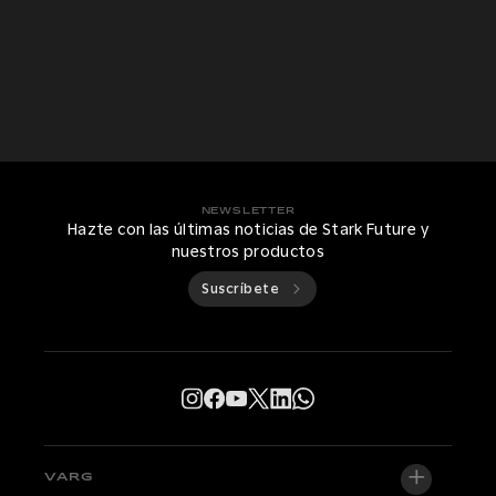
NEWSLETTER
Hazte con las últimas noticias de Stark Future y
nuestros productos
Suscríbete
VARG