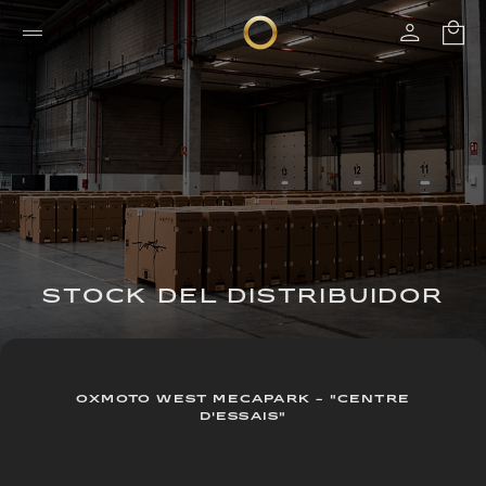
STOCK DEL DISTRIBUIDOR
OXMOTO WEST MECAPARK - "CENTRE
D'ESSAIS"