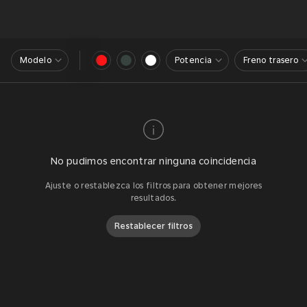
Modelo
Potencia
Freno trasero
No pudimos encontrar ninguna coincidencia
Ajuste o restablezca los filtros para obtener mejores
resultados.
Restablecer filtros