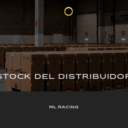
STOCK DEL DISTRIBUIDO
ML RACING